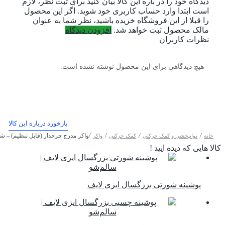
دیدگاه خود را در باره این کالا بیان کنید
برای ثبت نظر، لازم
است ابتدا وارد حساب کاربری خود شوید. اگر این محصول
را قبلا از این فروشگاه خریده باشید، نظر شما به عنوان
مالک محصول ثبت خواهد شد.
افزودن دیدگاه
نظرات کاربران
هیچ دیدگاهی برای این محصول نوشته نشده است.
بازخورد درباره این کالا
/
/
/
/
واکر مدرج چرخدار (قابل تنظیم) – شا
خانه
توانبخشی و کمک حرکتی
کمک حرکتی
واکر
کالا هایی که دیده ایید !
پوشینه شورتی بزرگسال ایزی لایف