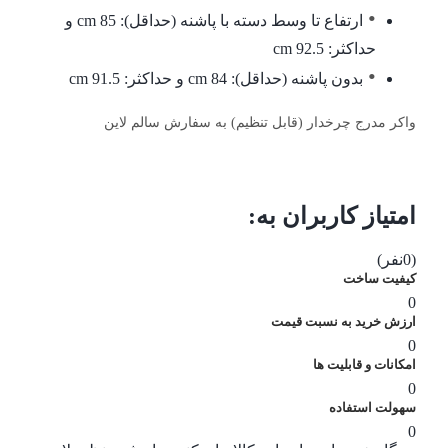
ارتفاع تا وسط دسته با پاشنه (حداقل): 85 cm و
حداکثر: 92.5 cm
بدون پاشنه (حداقل): 84 cm و حداکثر: 91.5 cm
واکر مدرج چرخدار (قابل تنظیم) به سفارش سالم لاین
امتیاز کاربران به:
(0نفر)
کیفیت ساخت
0
ارزش خرید به نسبت قیمت
0
امکانات و قابلیت ها
0
سهولت استفاده
0