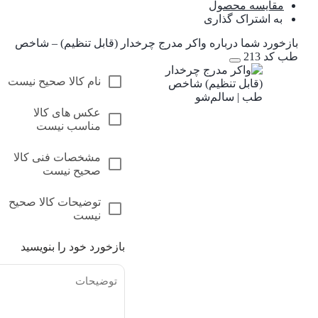
مقایسه محصول
به اشتراک گذاری
بازخورد شما درباره واکر مدرج چرخدار (قابل تنظیم) – شاخص
طب کد 213
نام کالا صحیح نیست
عکس های کالا
مناسب نیست
مشخصات فنی کالا
صحیح نیست
توضیحات کالا صحیح
نیست
بازخورد خود را بنویسید