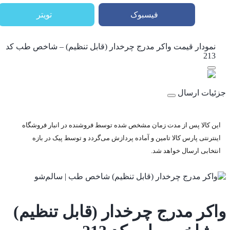
فیسبوک
تویتر
نمودار قیمت
واکر مدرج چرخدار (قابل تنظیم) – شاخص طب کد
213
جزئیات ارسال
این کالا پس از مدت زمان مشخص شده توسط فروشنده در انبار فروشگاه
اینترنتی پارس کالا تامین و آماده پردازش می‌گردد و توسط پیک در بازه
انتخابی ارسال خواهد شد.
واکر مدرج چرخدار (قابل تنظیم)