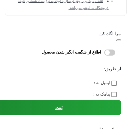
انتخاب بهترین روش ارسال با توجه به نوع بسته شما، بر عهده
فروشگاه سالم‌شو می باشد.
مرا اگاه کن
اطلاع از شگفت انگیز شدن محصول
از طریق:
ایمیل به :
پیامک به :
ثبت