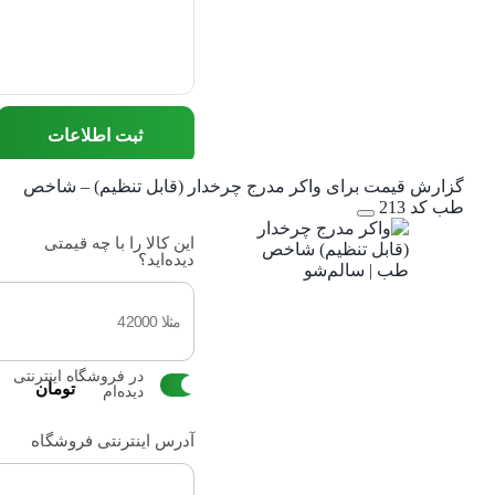
ثبت اطلاعات
گزارش قیمت برای واکر مدرج چرخدار (قابل تنظیم) – شاخص
طب کد 213
این کالا را با چه قیمتی
دیده‌اید؟
در فروشگاه اینترنتی
تومان
دیده‌ام
آدرس اینترنتی فروشگاه