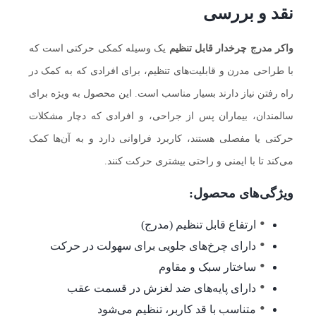
نقد و بررسی
واکر مدرج چرخدار قابل تنظیم
یک وسیله کمکی حرکتی است که
با طراحی مدرن و قابلیت‌های تنظیم، برای افرادی که به کمک در
راه رفتن نیاز دارند بسیار مناسب است. این محصول به ویژه برای
سالمندان، بیماران پس از جراحی، و افرادی که دچار مشکلات
حرکتی یا مفصلی هستند، کاربرد فراوانی دارد و به آن‌ها کمک
می‌کند تا با ایمنی و راحتی بیشتری حرکت کنند.
ویژگی‌های محصول:
ارتفاع قابل تنظیم (مدرج)
دارای چرخ‌های جلویی برای سهولت در حرکت
ساختار سبک و مقاوم
دارای پایه‌های ضد لغزش در قسمت عقب
متناسب با قد کاربر، تنظیم می‌شود