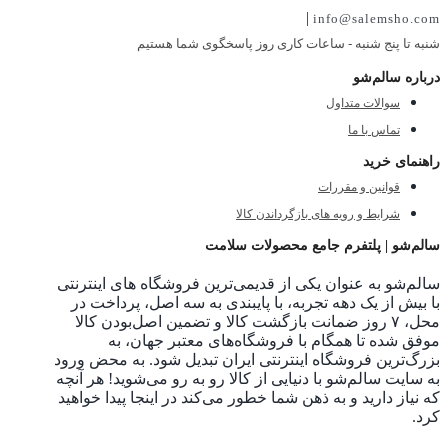
|
info@salemsho.com
شنبه تا پنج شنبه - ساعات کاری روز پاسخگوی شما هستیم
درباره سالم‌شو
سوالات متداول
تماس با ما
راهنمای خرید
قوانین و مقررات
شرایط و رویه های بازگرداندن کالا
سالم‌شو | پلتفرم جامع محصولات سلامت
سالم‌شو به عنوان یکی از قدیمی‌ترین فروشگاه های اینترنتی
با بیش از یک دهه تجربه، با پایبندی به سه اصل، پرداخت در
محل، ۷ روز ضمانت بازگشت کالا و تضمین اصل‌بودن کالا
موفق شده تا همگام با فروشگاه‌های معتبر جهان، به
بزرگ‌ترین فروشگاه اینترنتی ایران تبدیل شود. به محض ورود
به سایت سالم‌شو با دنیایی از کالا رو به رو می‌شوید! هر آنچه
که نیاز دارید و به ذهن شما خطور می‌کند در اینجا پیدا خواهید
کرد.