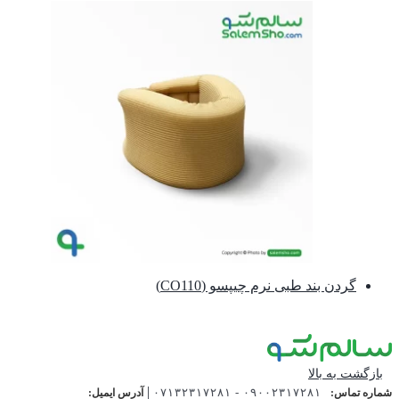
گردن بند طبی نرم چیپسو (CO110)
بازگشت به بالا
|
۰۹۰۰۲۳۱۷۲۸۱ - ۰۷۱۳۲۳۱۷۲۸۱
شماره تماس:
آدرس ایمیل: