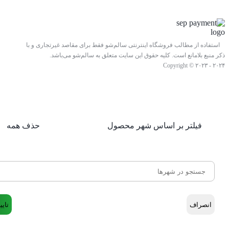
استفاده از مطالب فروشگاه اینترنتی سالم‌شو فقط برای مقاصد غیرتجاری و با
ذکر منبع بلامانع است. کلیه حقوق این سایت متعلق به سالم‌شو می‌باشد.
Copyright © ۲۰۲۳ - ۲۰۲۴
فیلتر بر اساس شهر محصول
حذف همه
انصراف
تایی