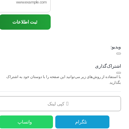
ثبت اطلاعات
ویدیو:
اشتراک‌گذاری
با استفاده از روش‌های زیر می‌توانید این صفحه را با دوستان خود به اشتراک
بگذارید.
کپی لینک
تلگرام
واتساپ