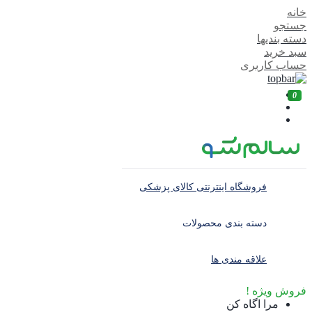
خانه
جستجو
دسته بندیها
سبد خرید
حساب کاربری
0
فروشگاه اینترنتی کالای پزشکی
دسته بندی محصولات
علاقه مندی ها
فروش ویژه !
مرا اگاه کن