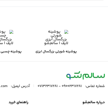
پوشینه شورتی بزرگسال ایزی
پوشینه چسبی ب
لایف
لای
|
شماره تماس:
۰۹۰۰۲۳۱۷۲۸۱ - ۰۷۱۳۲۳۱۷۲۸۱
آدرس ایمیل:
o.com
درباره سالم‌شو
راهنمای خرید