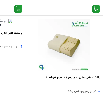
بالشت طبی مدل 
در انبار موجود 
بالشت طبی مدل سوپر موج نسیم هوشمند
در انبار موجود نمی باشد