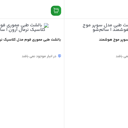
سوپر موج هوشمند
بالشت طبی مموری فوم مدل کلاسیک نرم
نمی باشد
در انبار موجود نمی باشد